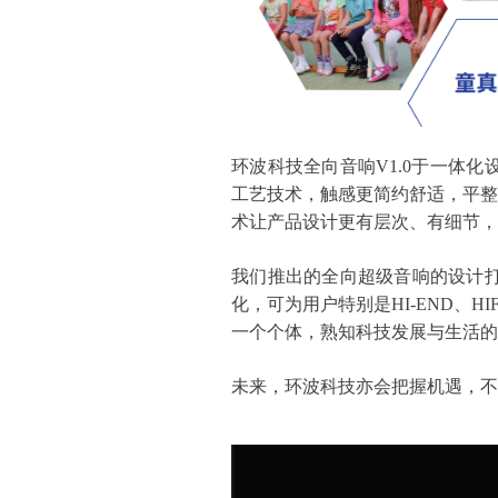
环波科技全向音响V1.0于一体
工艺技术，触感更简约舒适，平整
术让产品设计更有层次、有细节，
我们推出的全向超级音响的设计
化，可为用户特别是HI-END、
一个个体，熟知科技发展与生活的
未来，环波科技亦会把握机遇，不