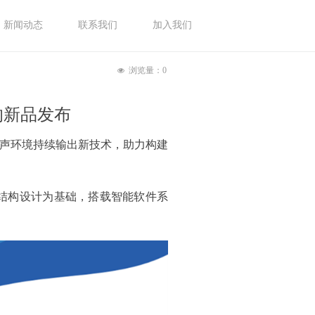
新闻动态
联系我们
加入我们
浏览量：
0
넶
响新品发布
更优声环境持续输出新技术，助力构建
料结构设计为基础，搭载智能软件系