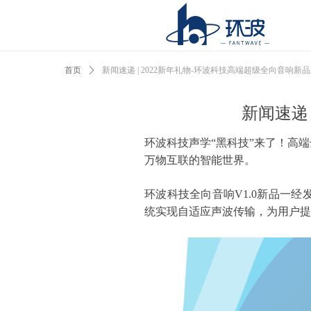
首页
ꄲ
新闻速递 | 2022新年礼物-环波科技高端超级全向音响新
新闻速递
环波科技声学“黑科技”来了！高端
万物互联的智能世界。
环波科技全向音响V1.0新品一
统实现自适应声波传输，为用户提