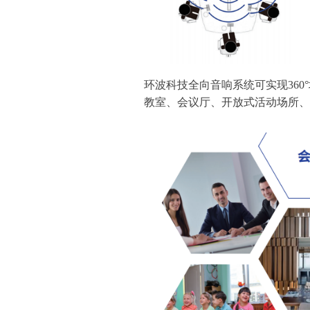
环波科技全向音响系统可实现36
教室、会议厅、开放式活动场所、