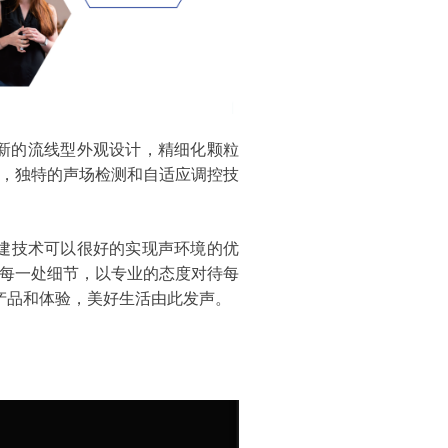
全新的流线型外观设计，精细化颗粒
验，独特的声场检测和自适应调控技
建技术可以很好的实现声环境的优
守护每一处细节，以专业的态度对待每
产品和体验，美好生活由此发声。