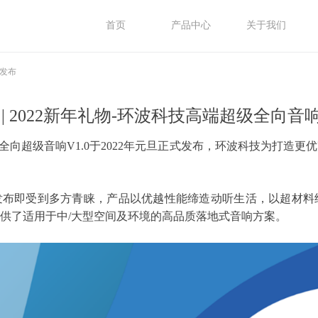
首页
产品中心
关于我们
品发布
 | 2022新年礼物-环波科技高端超级全向音
全向超级音响V1.0于2022年元旦正式发布，环波科技为打造
经发布即受到多方青睐，产品以优越性能缔造动听生活，以超材
供了适用于中/大型空间及环境的高品质落地式音响方案。