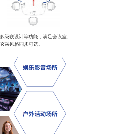
度多级联设计等功能，满足会议室、
光玄采风格同步可选。