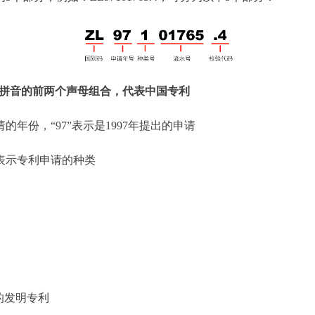
语拼音的前两个声母组合，代表中国专利
的年份，“97”表示是1997年提出的申请
表示专利申请的种类
的发明专利