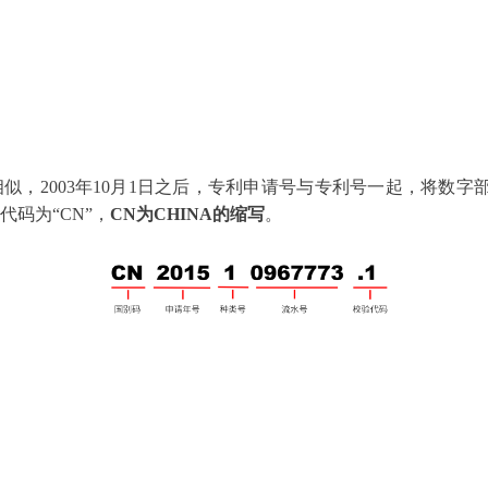
，2003年10月1日之后，专利申请号与专利号一起，将数字部
码为“CN”，
CN为CHINA的缩写
。