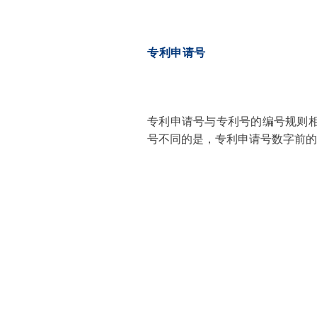
专利申请号
专利申请号与专利号的编号规则相似
号不同的是，专利申请号数字前的代