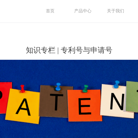
首页
产品中心
关于我们
知识专栏 | 专利号与申请号