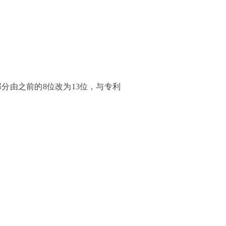
分由之前的8位改为13位，与专利