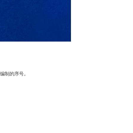
编制的序号。