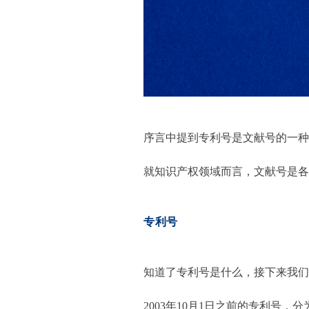
序言中提到专利号是文献号的一种
就知识产权领域而言，文献号是各
专利号
知道了专利号是什么，接下来我们
2003
年10月1日之前的专利号，分为