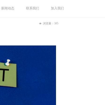
新闻动态
联系我们
加入我们
浏览量：
385
넶